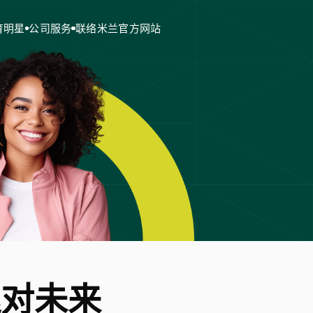
育明星
公司服务
联络米兰官方网站
迷对未来