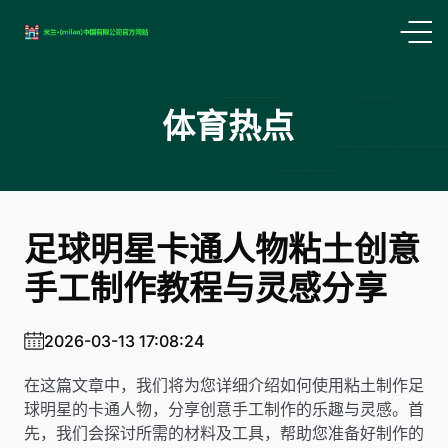
体育热点
足球明星卡通人物粘土创意
手工制作教程与灵感分享
2026-03-13 17:08:24
在这篇文章中，我们将为您详细介绍如何使用粘土制作足
球明星的卡通人物，分享创意手工制作的乐趣与灵感。首
先，我们会探讨所需的材料及工具，帮助您准备好制作的