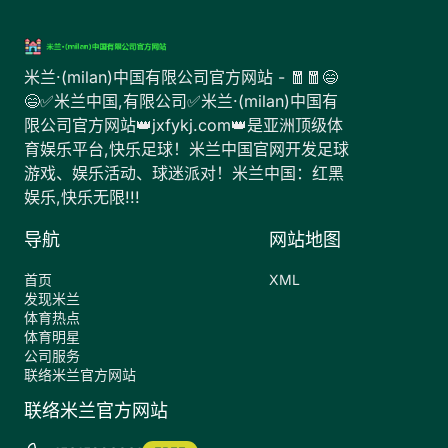
米兰·(milan)中国有限公司官方网站 - 🧧🧧😄
😄✅米兰中国,有限公司✅米兰·(milan)中国有
限公司官方网站👑jxfykj.com👑是亚洲顶级体
育娱乐平台,快乐足球！米兰中国官网开发足球
游戏、娱乐活动、球迷派对！米兰中国：红黑
娱乐,快乐无限!!!
导航
网站地图
首页
XML
发现米兰
体育热点
体育明星
公司服务
联络米兰官方网站
联络米兰官方网站