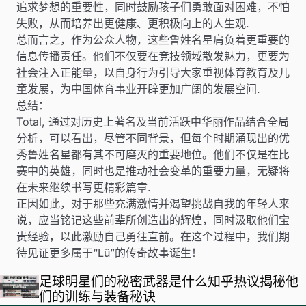
追求梦想的重要性，同时鼓励孩子们勇敢面对困难，不怕
失败，从而培养出更健康、更积极向上的人生观.
总而言之，作为公众人物，这些鲁姓名星肩负着更重要的
信息传播责任。他们不仅要在竞技领域散发魅力，更要为
社会注入正能量，以自身行为引导大家重视体育教育及儿
童发展，为中国体育事业开辟更加广阔的发展空间.
总结：
Total, 通过对历史上著名及当前活跃中华丽作品结合全局
分析，可以看出，尽管不同背景，但每个时期涌现出的优
秀鲁姓名星都有其不可磨灭的重要地位。他们不仅是在比
赛中的英雄，同时也是推动社会变革的重要力量，无疑将
在未来继续书写更精彩篇章.
正因如此，对于那些充满激情并渴望挑战自我的年轻人来
说，应当铭记这些前辈所创造出的辉煌，同时汲取他们宝
贵经验，以此激励自己勇往直前。在这个过程中，我们期
待见证更多属于“Lü”的传奇故事诞生！
足球明星们的秘密武器是什么知乎热议揭秘他
们的训练与装备秘诀