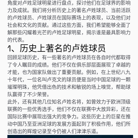
角度对卢姓足球明星进行盘点，探讨他们在足球界的影响
力及成就。我们将分析历史上的著名卢姓球员、当前活跃
的卢姓球员、卢姓球员在国际赛场上的表现，以及他们对
社会和文化的贡献。通过这些方面，我们希望能够全面了
解那些闪耀着光芒的卢姓足球明星，揭示谁是最具影响力
的代表。
1、历史上著名的卢姓球员
回顾足球历史，有一些著名的卢姓球员在各自时代都取得
了令人瞩目的成绩。他们不仅在俱乐部层面展现了卓越的
才能，也为国家队做出了重要贡献。例如，在上世纪八九
十年代，一位名叫卢克文的球员便是当时中国足球的一颗
璀璨明珠，他凭借出色的技术和敏锐的场上嗅觉，帮助球
队赢得了不少荣誉。
此外，还有其他几位知名卢姓名将，如曾效力于欧洲顶级
联赛的一些优秀选手，他们不仅在联赛中大放异彩，还在
国际比赛中展现出强大的竞争力。这些历史上的巨星在推
动中国乃至亚洲足球的发展方面起到了积极作用，他们所
创造出的辉煌记录至今仍被人们津津乐道。