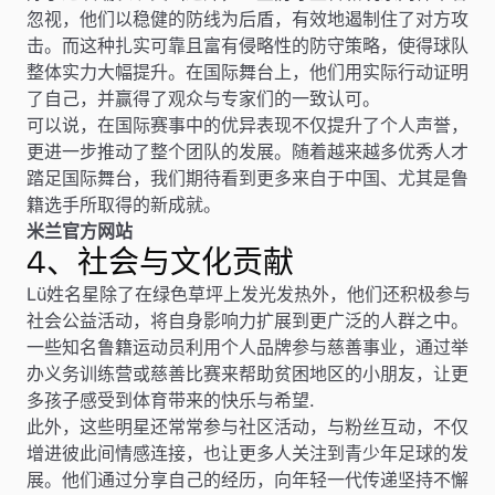
忽视，他们以稳健的防线为后盾，有效地遏制住了对方攻
击。而这种扎实可靠且富有侵略性的防守策略，使得球队
整体实力大幅提升。在国际舞台上，他们用实际行动证明
了自己，并赢得了观众与专家们的一致认可。
可以说，在国际赛事中的优异表现不仅提升了个人声誉，
更进一步推动了整个团队的发展。随着越来越多优秀人才
踏足国际舞台，我们期待看到更多来自于中国、尤其是鲁
籍选手所取得的新成就。
米兰官方网站
4、社会与文化贡献
Lü姓名星除了在绿色草坪上发光发热外，他们还积极参与
社会公益活动，将自身影响力扩展到更广泛的人群之中。
一些知名鲁籍运动员利用个人品牌参与慈善事业，通过举
办义务训练营或慈善比赛来帮助贫困地区的小朋友，让更
多孩子感受到体育带来的快乐与希望.
此外，这些明星还常常参与社区活动，与粉丝互动，不仅
增进彼此间情感连接，也让更多人关注到青少年足球的发
展。他们通过分享自己的经历，向年轻一代传递坚持不懈