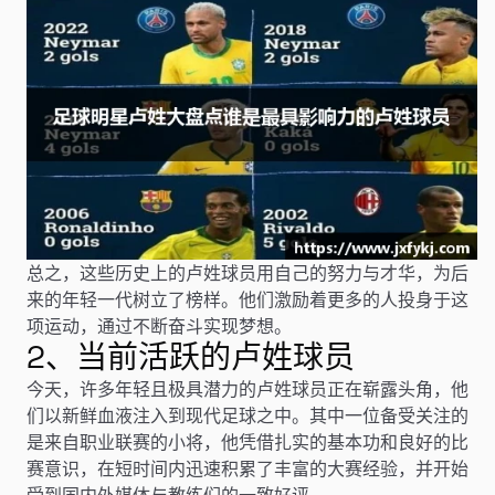
总之，这些历史上的卢姓球员用自己的努力与才华，为后
来的年轻一代树立了榜样。他们激励着更多的人投身于这
项运动，通过不断奋斗实现梦想。
2、当前活跃的卢姓球员
今天，许多年轻且极具潜力的卢姓球员正在崭露头角，他
们以新鲜血液注入到现代足球之中。其中一位备受关注的
是来自职业联赛的小将，他凭借扎实的基本功和良好的比
赛意识，在短时间内迅速积累了丰富的大赛经验，并开始
受到国内外媒体与教练们的一致好评。